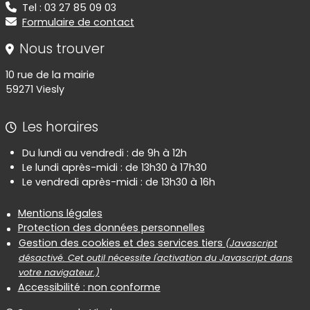
Tel : 03 27 85 09 03
Formulaire de contact
Nous trouver
10 rue de la mairie
59271 Viesly
Les horaires
Du lundi au vendredi : de 9h à 12h
Le lundi après-midi : de 13h30 à 17h30
Le vendredi après-midi : de 13h30 à 16h
Informations réglementaires
Mentions légales
Protection des données personnelles
Gestion des cookies et des services tiers
(Javascript
désactivé. Cet outil nécessite l'activation du Javascript dans
votre navigateur.)
Accessibilité : non conforme