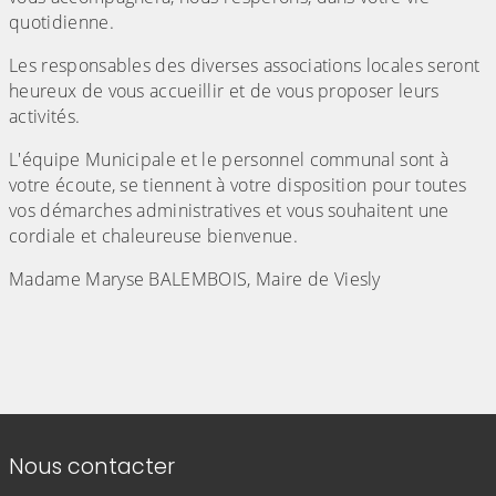
quotidienne.
Les responsables des diverses associations locales seront
heureux de vous accueillir et de vous proposer leurs
activités.
L'équipe Municipale et le personnel communal sont à
votre écoute, se tiennent à votre disposition pour toutes
vos démarches administratives et vous souhaitent une
cordiale et chaleureuse bienvenue.
Madame Maryse BALEMBOIS, Maire de Viesly
Informations de contact
Nous contacter