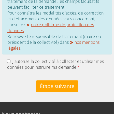
traitement de la demande, les champs facultatifs
peuvent faciliter ce traitement.
Pour connaître les modalités d'accès, de correction
et d'effacement des données vous concernant,
consultez
notre politique de protection des
données
.
Retrouvez le responsable de traitement (maire ou
président de la collectivité) dans
nos mentions
légales
.
J'autorise la collectivité à collecter et utiliser mes
données pour instruire ma demande
Étape suivante
Informations de contact