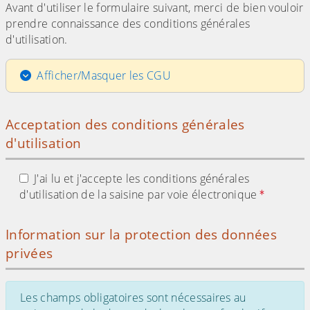
Avant d'utiliser le formulaire suivant, merci de bien vouloir
prendre connaissance des conditions générales
d'utilisation.
Afficher/Masquer les CGU
Acceptation des conditions générales
d'utilisation
J'ai lu et j'accepte les conditions générales
d'utilisation de la saisine par voie électronique
Information sur la protection des données
privées
Les champs obligatoires sont nécessaires au